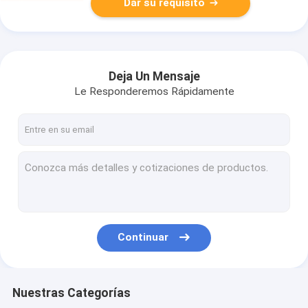
Dar su requisito
Deja Un Mensaje
Le Responderemos Rápidamente
Continuar
Nuestras Categorías