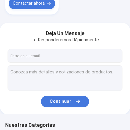
Contactar ahora
Deja Un Mensaje
Le Responderemos Rápidamente
Continuar
Nuestras Categorías