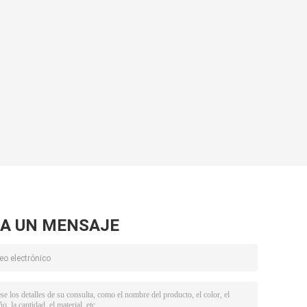
A UN MENSAJE