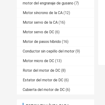
motor del engranaje de gusano
(7)
Motor síncrono de la CA
(12)
Motor servo de la CA
(16)
Motor servo de DC
(6)
Motor de pasos híbrido
(16)
Conductor sin cepillo del motor
(9)
Motor micro de DC
(13)
Rotor del motor de DC
(8)
Estator del motor de DC
(6)
Cubierta del motor de DC
(6)