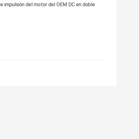
 de impulsión del motor del OEM DC en doble