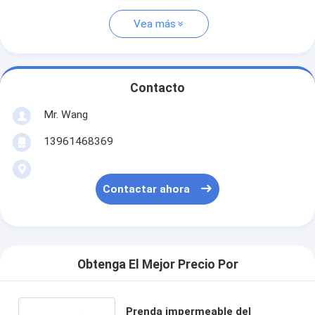
Vea más
Contacto
Mr. Wang
13961468369
Contactar ahora
Obtenga El Mejor Precio Por
Prenda impermeable del