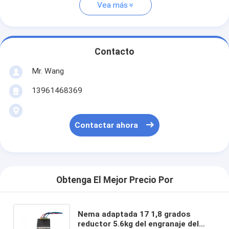
Vea más
Contacto
Mr. Wang
13961468369
Contactar ahora
Obtenga El Mejor Precio Por
Nema adaptada 17 1,8 grados
reductor 5.6kg del engranaje del