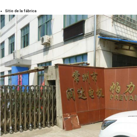
Sitio de la fábrica