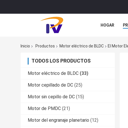
HOGAR
P
NOTICIAS
Inicio
Productos
Motor eléctrico de BLDC
El Motor El
TODOS LOS PRODUCTOS
Motor eléctrico de BLDC
(33)
Motor cepillado de DC
(25)
Motor sin cepillo de DC
(15)
Motor de PMDC
(21)
Motor del engranaje planetario
(12)