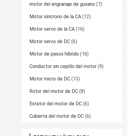
motor del engranaje de gusano
(7)
Motor síncrono de la CA
(12)
Motor servo de la CA
(16)
Motor servo de DC
(6)
Motor de pasos híbrido
(16)
Conductor sin cepillo del motor
(9)
Motor micro de DC
(13)
Rotor del motor de DC
(8)
Estator del motor de DC
(6)
Cubierta del motor de DC
(6)