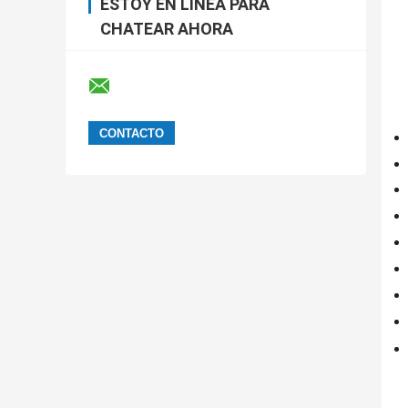
ESTOY EN LÍNEA PARA
CHATEAR AHORA